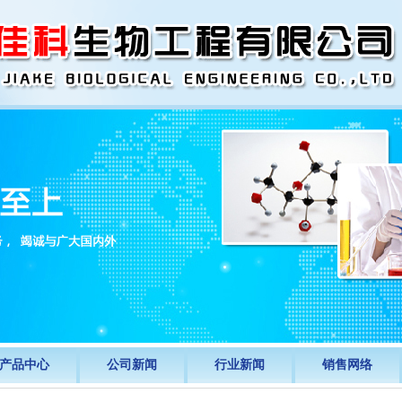
产品中心
公司新闻
行业新闻
销售网络