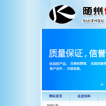
网站首页
走进佳科
站内公告：