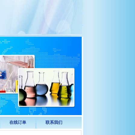
在线订单
联系我们