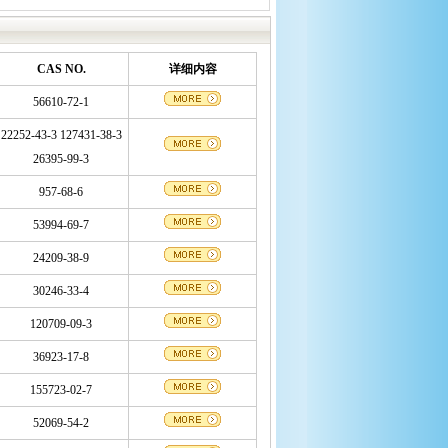
CAS NO.
详细内容
56610-72-1
22252-43-3 127431-38-3
26395-99-3
957-68-6
53994-69-7
24209-38-9
30246-33-4
120709-09-3
36923-17-8
155723-02-7
52069-54-2