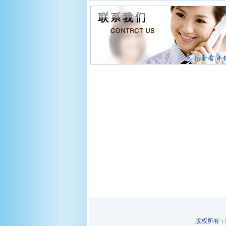
版权所有：