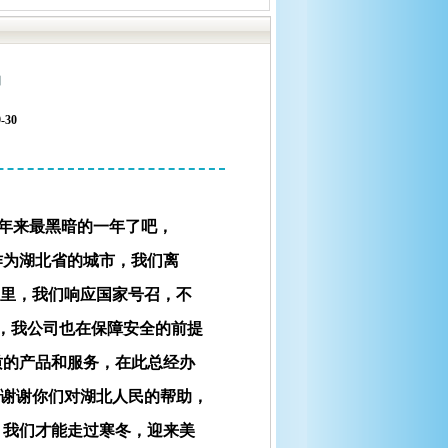
知
9-30
年来最黑暗的一年了吧，
作为湖北省的城市，我们离
月里，我们响应国家号召，不
放，我公司也在保障安全的前提
质的产
品和服务，在此总经办
，谢谢你们对湖北人民的帮助，
，我们才能走过寒冬，迎来美