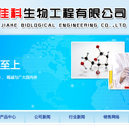
产品中心
公司新闻
行业新闻
销售网络