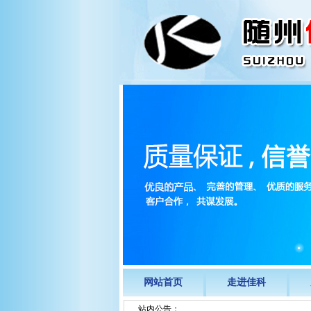
网站首页
走进佳科
站内公告：