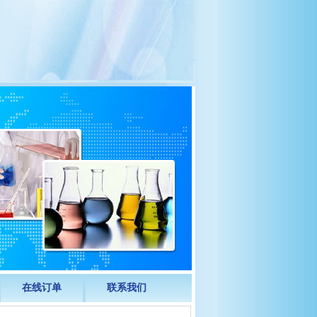
在线订单
联系我们